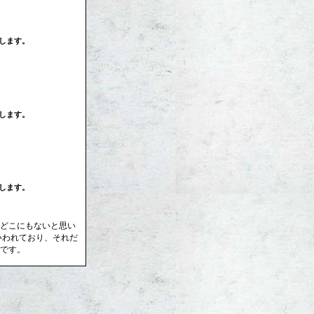
します。
します。
します。
どこにもないと思い
といわれており、それだ
です。